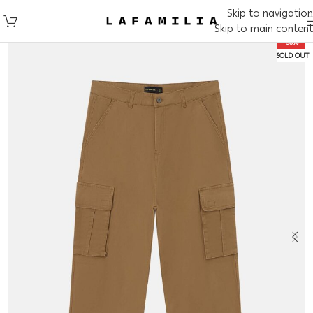
Skip to navigation
Skip to main content
-50%
SOLD OUT