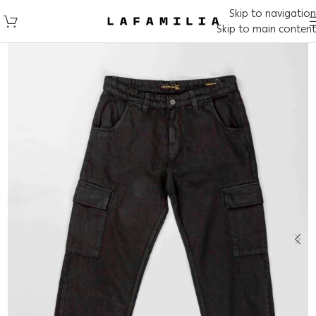
Skip to navigation
Skip to main content