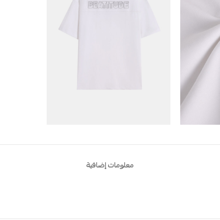
معلومات إضافية