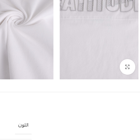
Click to enlarge
اللون