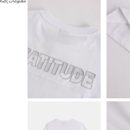
معلومات إضاف