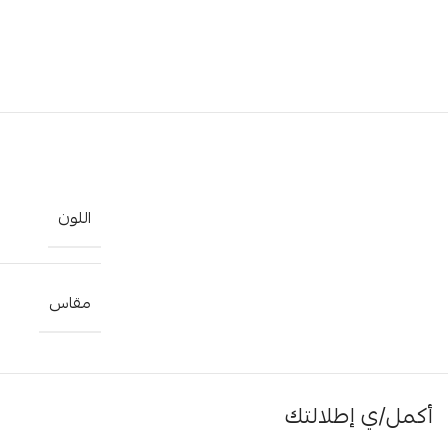
اللون
مقاس
أكمل/ي إطلالتك