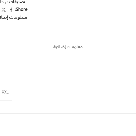
التصنيفات :
رجا
Share:
معلومات إضاف
معلومات إضافية
,
XXL