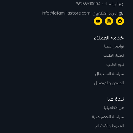
الواتساب: 96265510004
البريد الالكتروني: info@lafamiliastore.com
خدمة العملاء
تواصل معنا
كيفية الطلب
تتبع الطلب
سياسة الاستبدال
الشحن والتوصيل
نبذة عنا
عن لافاميليا
سياسة الخصوصية
الشروط والأحكام