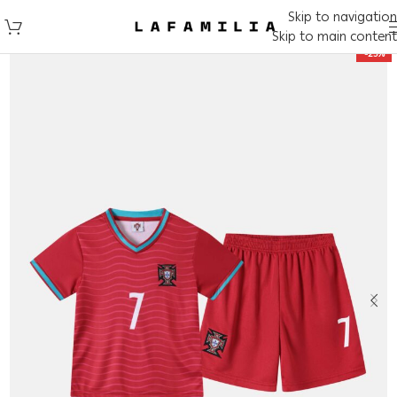
Skip to navigation
Skip to main content
-25%