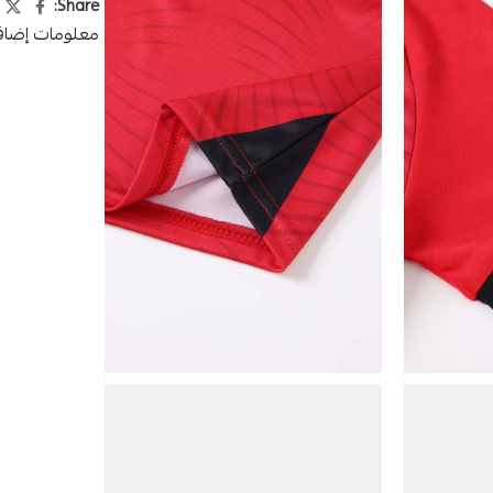
Share:
معلومات إضاف