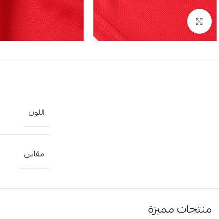
Click to enlarge
اللون
مقاس
منتجات مميزة