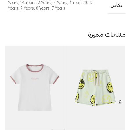
,
14 Years
,
2 Years
,
4 Years
,
6 Years
,
10
12 Years
مقاس
Years
,
9 Years
,
8 Years
,
7 Years
منتجات مميزة