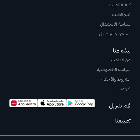
كيفية الطلب
تتبع الطلب
سياسة الاستبدال
الشحن والتوصيل
نبذة عنا
عن لافاميليا
سياسة الخصوصية
الشروط والأحكام
فروعنا
قم بتنزيل
تطبيقنا