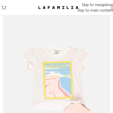
Skip to navigation
Skip to main content