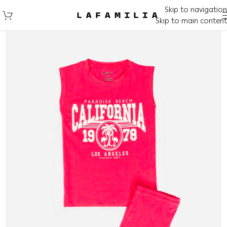
Skip to navigation
Skip to main content