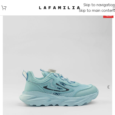
Skip to navigation
Skip to main content
-25%