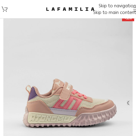
Skip to navigation
Skip to main content
-50%