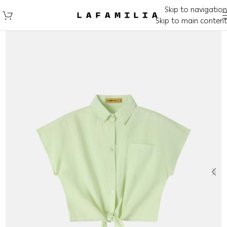
Skip to navigation
Skip to main content