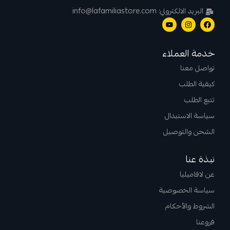
البريد الالكتروني: info@lafamiliastore.com
خدمة العملاء
تواصل معنا
كيفية الطلب
تتبع الطلب
سياسة الاستبدال
الشحن والتوصيل
نبذة عنا
عن لافاميليا
سياسة الخصوصية
الشروط والأحكام
فروعنا