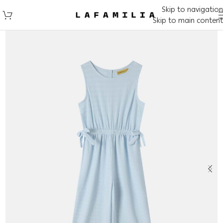
Skip to navigation
Skip to main content