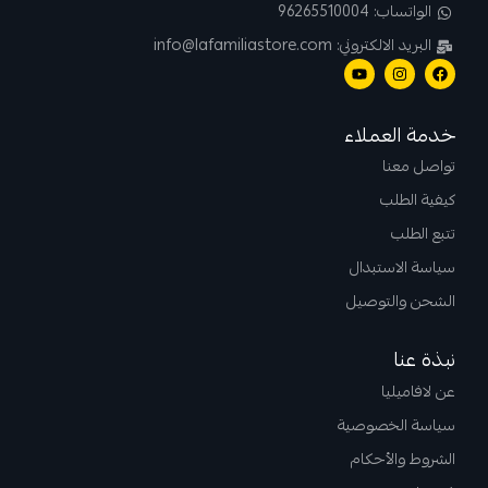
الواتساب: 96265510004
البريد الالكتروني: info@lafamiliastore.com
خدمة العملاء
تواصل معنا
كيفية الطلب
تتبع الطلب
سياسة الاستبدال
الشحن والتوصيل
نبذة عنا
عن لافاميليا
سياسة الخصوصية
الشروط والأحكام