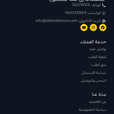
الهاتف: 065510004
الواتساب: 96265510004
البريد الالكتروني: info@lafamiliastore.com
خدمة العملاء
تواصل معنا
كيفية الطلب
تتبع الطلب
سياسة الاستبدال
الشحن والتوصيل
نبذة عنا
عن لافاميليا
سياسة الخصوصية