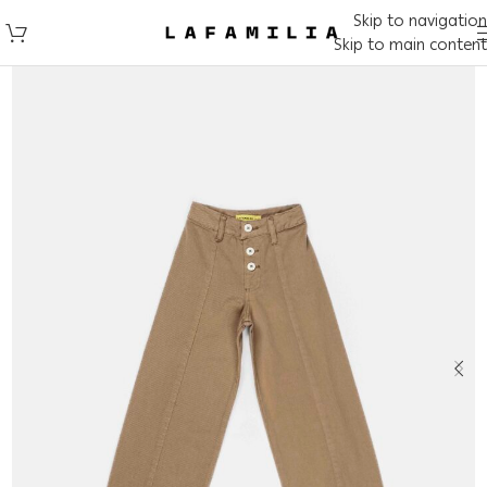
Skip to navigation
Skip to main content