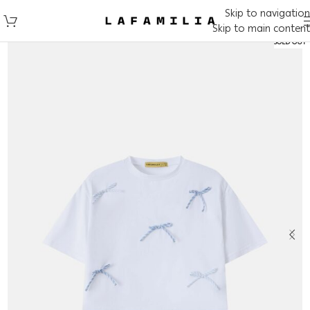
Skip to navigation
Skip to main content
SOLD OUT