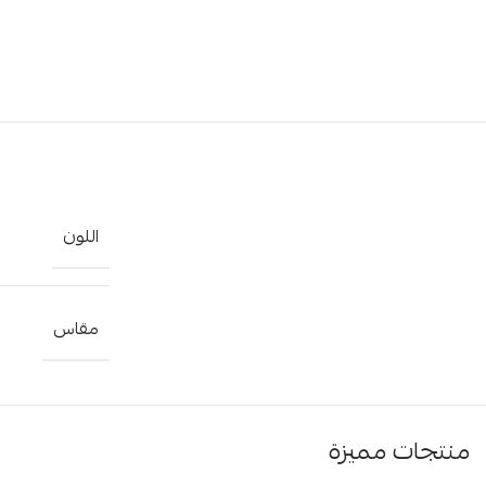
اللون
مقاس
منتجات مميزة