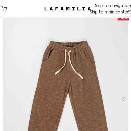
Skip to navigation
Skip to main content
-25%