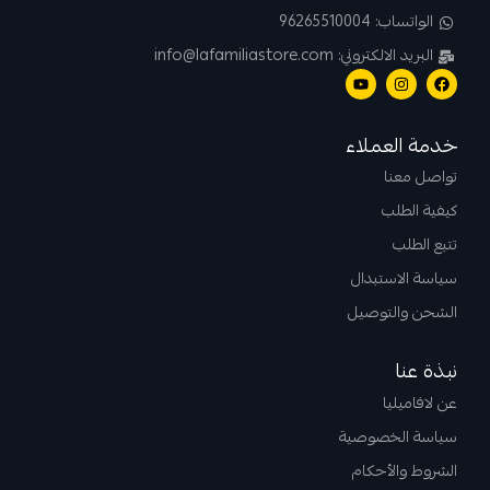
الواتساب: 96265510004
البريد الالكتروني: info@lafamiliastore.com
خدمة العملاء
تواصل معنا
كيفية الطلب
تتبع الطلب
سياسة الاستبدال
الشحن والتوصيل
نبذة عنا
عن لافاميليا
سياسة الخصوصية
الشروط والأحكام