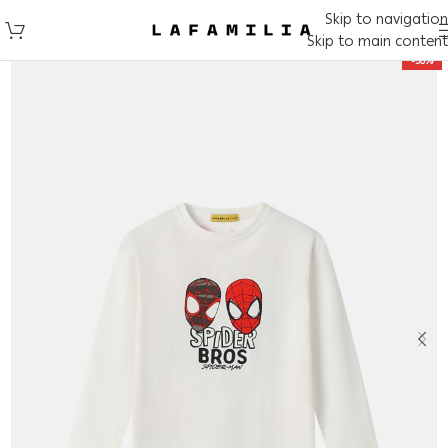
Skip to navigation
Skip to main content
-50%