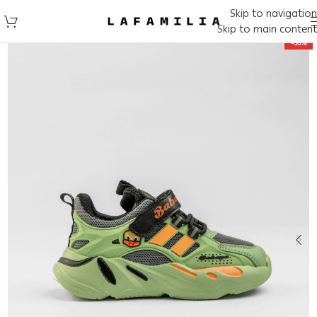
Skip to navigation
Skip to main content
-50%