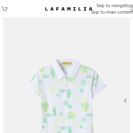
Skip to navigation
Skip to main content