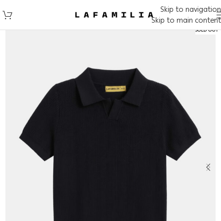
Skip to navigation
Skip to main content
SOLD OUT