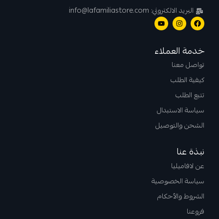
البريد الالكتروني: info@lafamiliastore.com
خدمة العملاء
تواصل معنا
كيفية الطلب
تتبع الطلب
سياسة الاستبدال
الشحن والتوصيل
نبذة عنا
عن لافاميليا
سياسة الخصوصية
الشروط والأحكام
فروعنا