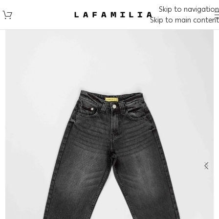
Skip to navigation
Skip to main content