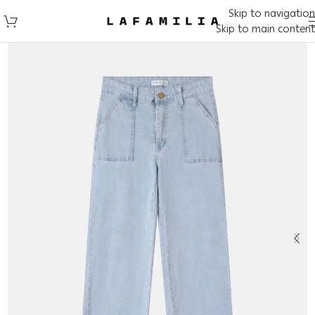
Skip to navigation
Skip to main content