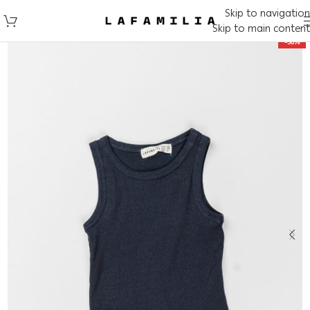
Skip to navigation
Skip to main content
-50%