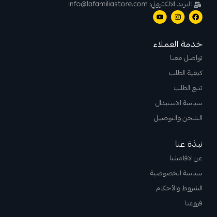
البريد الالكتروني: info@lafamiliastore.com
خدمة العملاء
تواصل معنا
كيفية الطلب
تتبع الطلب
سياسة الاستبدال
الشحن والتوصيل
نبذة عنا
عن لافاميليا
سياسة الخصوصية
الشروط والأحكام
فروعنا