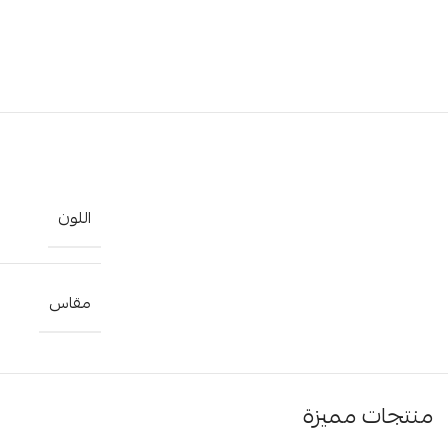
اللون
مقاس
منتجات مميزة