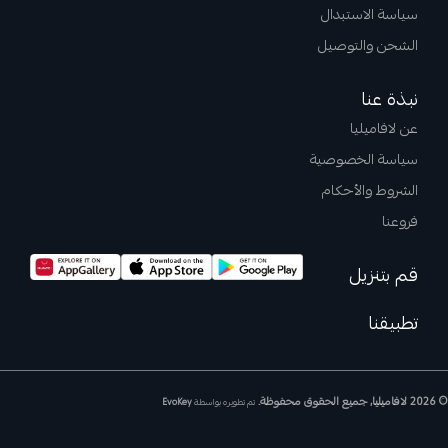
سياسة الاستبدال
الشحن والتوصيل
نبذة عنا
عن لافاميليا
سياسة الخصوصية
الشروط والأحكام
فروعنا
قم بتنزيل
تطبيقنا
© 2026 لافاميليا, جميع الحقوق محفوظة.
تم تطويره بواسطة
EvoKey