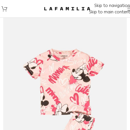
Skip to navigation
Skip to main content