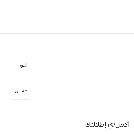
اللون
مقاس
أكمل/ي إطلالتك