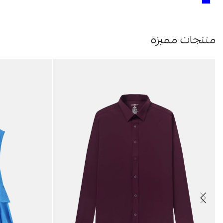
منتجات مميزة