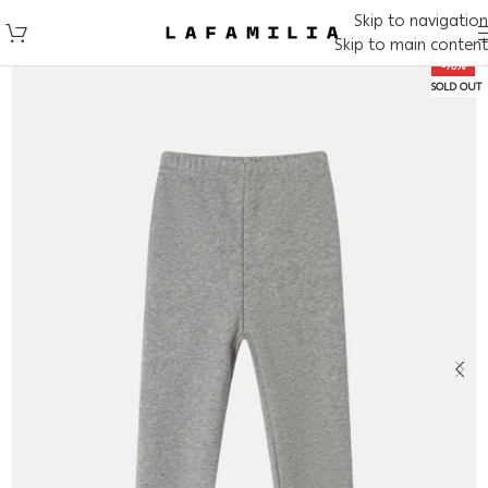
Skip to navigation
Skip to main content
-70%
SOLD OUT