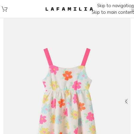
Skip to navigation
Skip to main content