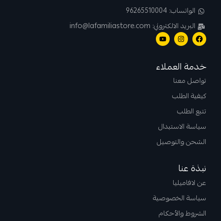
الواتساب: 96265510004
البريد الالكتروني: info@lafamiliastore.com
خدمة العملاء
تواصل معنا
كيفية الطلب
تتبع الطلب
سياسة الاستبدال
الشحن والتوصيل
نبذة عنا
عن لافاميليا
سياسة الخصوصية
الشروط والأحكام