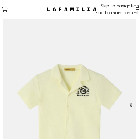
Skip to navigation
Skip to main content