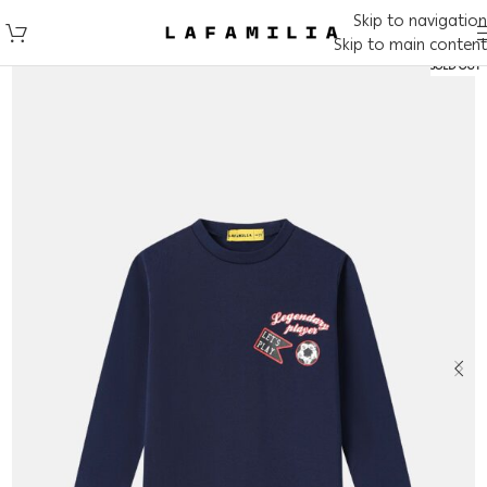
Skip to navigation
Skip to main content
SOLD OUT