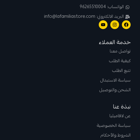
الواتساب: 96265510004
البريد الالكتروني: info@lafamiliastore.com
خدمة العملاء
تواصل معنا
كيفية الطلب
تتبع الطلب
سياسة الاستبدال
الشحن والتوصيل
نبذة عنا
عن لافاميليا
سياسة الخصوصية
الشروط والأحكام