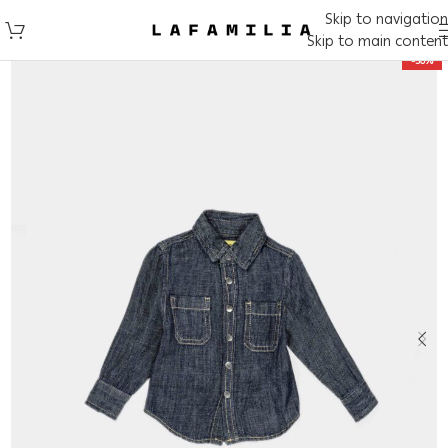
Skip to navigation
Skip to main content
-50%