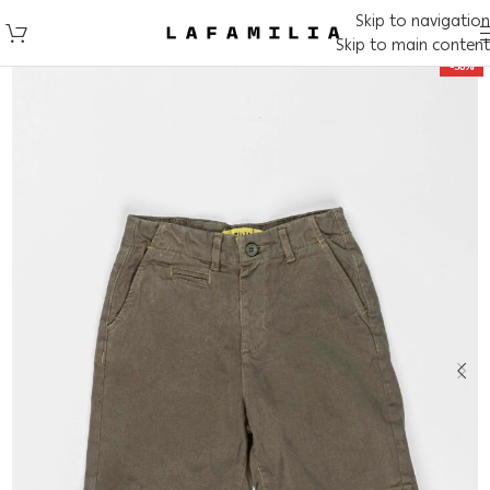
Skip to navigation
Skip to main content
-50%